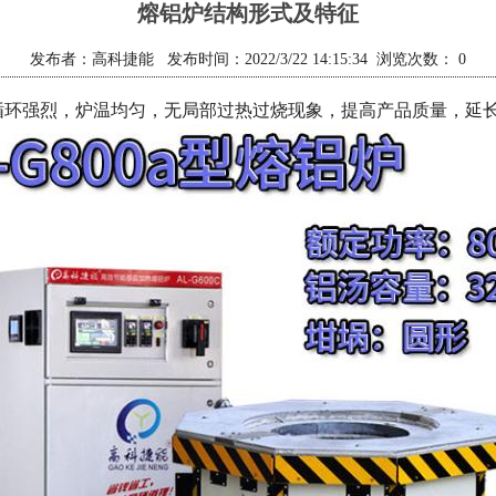
熔铝炉结构形式及特征
发布者：高科捷能 发布时间：2022/3/22 14:15:34 浏览次数：
0
循环强烈，炉温均匀，无局部过热过烧现象，提高产品质量，延