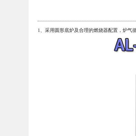
1、采用圆形底炉及合理的燃烧器配置，炉气