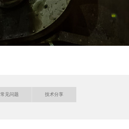
常见问题
技术分享