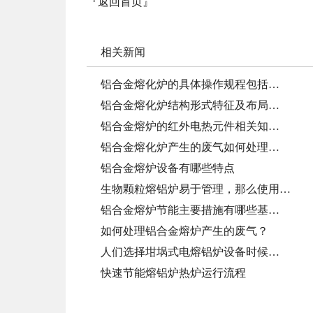
『返回首页』
相关新闻
铝合金熔化炉的具体操作规程包括…
铝合金熔化炉结构形式特征及布局…
铝合金熔炉的红外电热元件相关知…
铝合金熔化炉产生的废气如何处理…
铝合金熔炉设备有哪些特点
生物颗粒熔铝炉易于管理，那么使用…
铝合金熔炉节能主要措施有哪些基…
如何处理铝合金熔炉产生的废气？
人们选择坩埚式电熔铝炉设备时候…
快速节能熔铝炉热炉运行流程