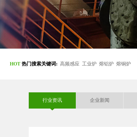
HOT
热门搜索关键词:
高频感应
工业炉
熔铝炉
熔铜炉
行业资讯
企业新闻