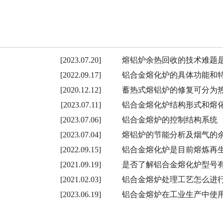
[2023.07.20]
熔铝炉余热回收的技术难题
[2022.09.17]
铝合金熔化炉的具体功能和
[2020.12.12]
蓄热式熔铝炉的修复可分为
[2023.07.11]
铝合金熔化炉结构形式和熔
[2023.07.06]
铝合金熔炉的控制结构系统
[2023.07.04]
熔铝炉的节能分析及烟气的
[2022.09.15]
铝合金熔化炉是目前熔炼再
[2021.09.19]
是否了解铝合金熔化炉型号
[2021.02.03]
铝合金熔炉处理工艺怎么进
[2023.06.19]
铝合金熔炉在工业生产中使