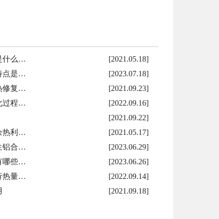
是什么…
[2021.05.18]
特点是…
[2023.07.18]
热修复…
[2021.09.23]
化过程…
[2022.09.16]
[2021.09.22]
余热利…
[2021.05.17]
生铝合…
[2023.06.29]
有哪些…
[2023.06.26]
行热量…
[2022.09.14]
用
[2021.09.18]