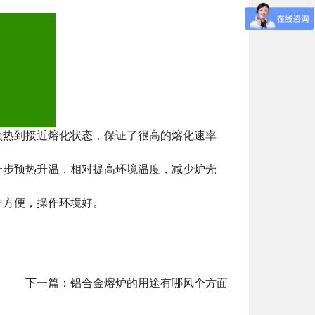
预热到接近熔化状态，保证了很高的熔化速率
一步预热升温，相对提高环境温度，减少炉壳
作方便，操作环境好。
下一篇：
铝合金熔炉的用途有哪风个方面