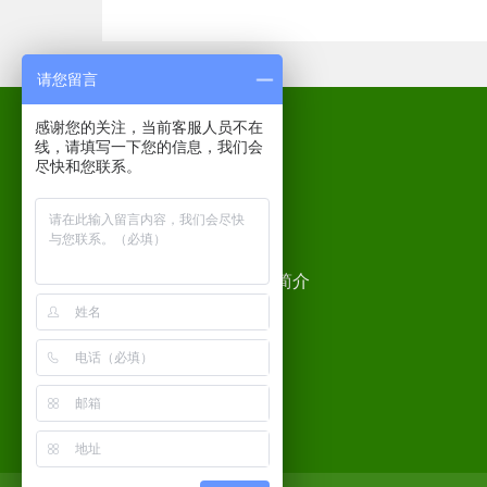
请您留言
感谢您的关注，当前客服人员不在
佛山市高捷工业炉有限公司
线，请填写一下您的信息，我们会
尽快和您联系。
首页
关于我们
产品中心
高科捷能简介
新闻资讯
荣誉资质
工程案例
企业文化
地图导航