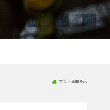
首页
>
新闻资讯