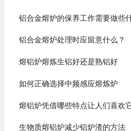
铝合金熔炉的保养工作需要做些
铝合金熔炉处理时应留意什么？
熔铝炉熔炼生铝好还是熟铝好
如何正确选择中频感应熔炼炉
熔铝炉凭借哪些特点让人们喜欢
生物质熔铝炉减少铝炉渣的方法