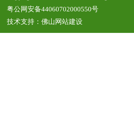
粤公网安备44060702000550号
技术支持：
佛山网站建设