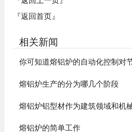
『返回上一页』
『返回首页』
相关新闻
你可知道熔铝炉的自动化控制对
熔铝炉生产的分为哪几个阶段
熔铝炉铝型材作为建筑领域和机
熔铝炉的简单工作