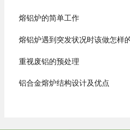
熔铝炉的简单工作
熔铝炉遇到突发状况时该做怎样
重视废铝的预处理
铝合金熔炉结构设计及优点