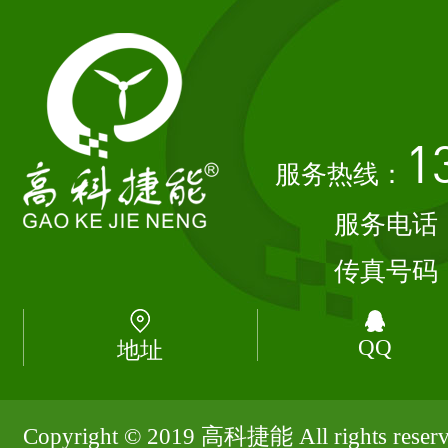
1
服务热线：
服务电话
传真号码
QQ
地址
Copyright © 2019 高科捷能 All rights rese