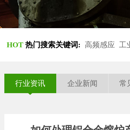
HOT
热门搜索关键词:
高频感应
工
行业资讯
企业新闻
常