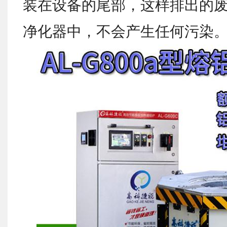
装在设备的尾部，这样排出的
净化器中，不会产生任何污染