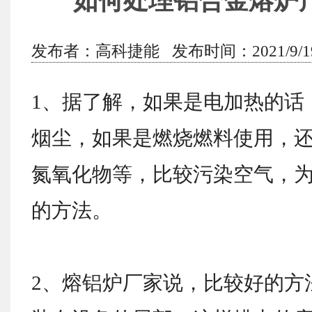
如何处理铝合金熔炉
发布者：高科捷能 发布时间：2021/9/19 
1、据了解，如果是电加热的话
烟尘，如果是燃烧燃料使用，
氮氧化物等，比较污染空气，
的方法。
2、熔铝炉厂家说，比较好的方