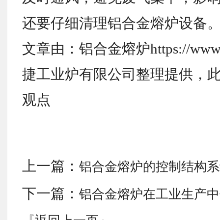
还要仔细清理铝合金熔炉设备
文章由：铝合金熔炉https://www.
捷工业炉有限公司整理提供，
观点
上一篇：
铝合金熔炉的控制结构系
下一篇：
铝合金熔炉在工业生产中