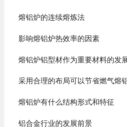
熔铝炉的连续熔炼法
影响熔铝炉热效率的因素
熔铝炉铝型材作为重要材料的发
采用合理的布局可以节省燃气熔
熔铝炉有什么结构形式和特征
铝合金行业的发展前景