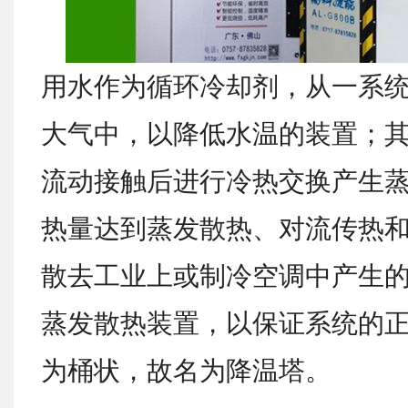
用水作为循环冷却剂，从一系
大气中，以降低水温的装置；
流动接触后进行冷热交换产生
热量达到蒸发散热、对流传热
散去工业上或制冷空调中产生
蒸发散热装置，以保证系统的
为桶状，故名为降温塔。