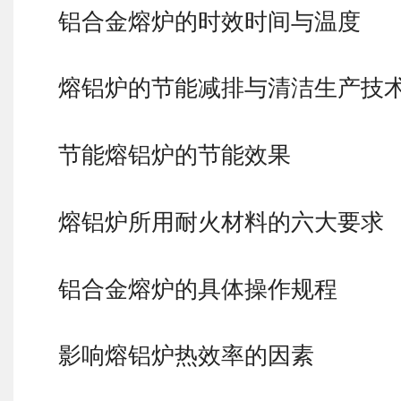
铝合金熔炉的时效时间与温度
熔铝炉的节能减排与清洁生产技
节能熔铝炉的节能效果
熔铝炉所用耐火材料的六大要求
铝合金熔炉的具体操作规程
影响熔铝炉热效率的因素