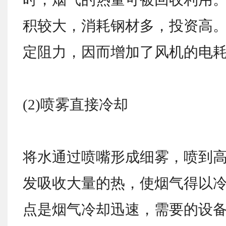
积较大，消耗钢材多，投资高
定阻力，因而增加了风机的电
(2)喷雾直接冷却
将水通过喷嘴形成细雾，喷到
发吸收大量的热，使烟气得以
点是烟气冷却迅速，需要的设