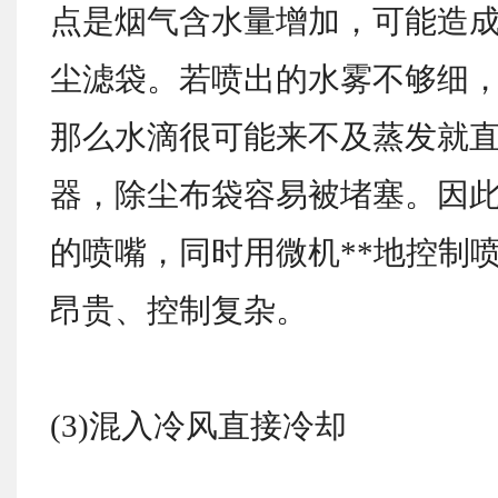
点是烟气含水量增加，可能造
尘滤袋。若喷出的水雾不够细
那么水滴很可能来不及蒸发就
器，除尘布袋容易被堵塞。因
的喷嘴，同时用微机**地控制
昂贵、控制复杂。
(3)混入冷风直接冷却