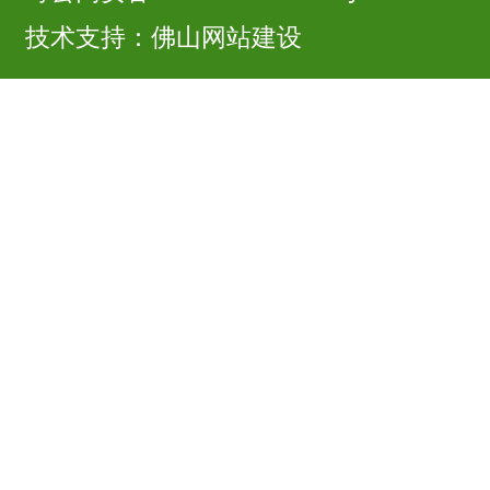
技术支持：
佛山网站建设