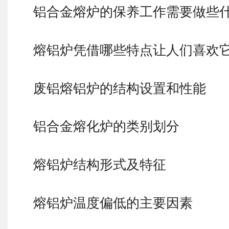
铝合金熔炉的保养工作需要做些
熔铝炉凭借哪些特点让人们喜欢
废铝熔铝炉的结构设置和性能
铝合金熔化炉的类别划分
熔铝炉结构形式及特征
熔铝炉温度偏低的主要因素