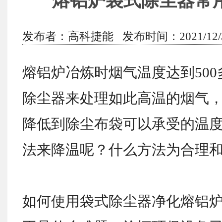
熔铝炉袋式除尘器常
发布者：高科捷能 发布时间：2021/12/31
熔铝炉冶炼时烟气温度达到50
除尘器来处理如此高温的烟气
降低到除尘布袋可以承受的温
法来降温呢？什么方法为合理
如何使用袋式除尘器净化熔铝炉