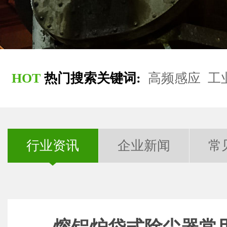
HOT
热门搜索关键词:
高频感应
工
行业资讯
企业新闻
常