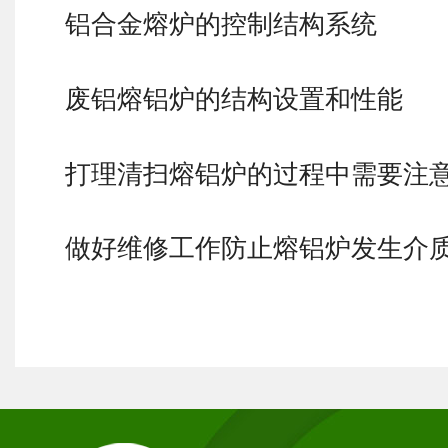
铝合金熔炉的控制结构系统
废铝熔铝炉的结构设置和性能
打理清扫熔铝炉的过程中需要注
做好维修工作防止熔铝炉发生介