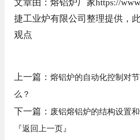
文章由：熔铝炉厂家https://www.
捷工业炉有限公司整理提供，
观点
上一篇：
熔铝炉的自动化控制对节
么？
下一篇：
废铝熔铝炉的结构设置和
『返回上一页』