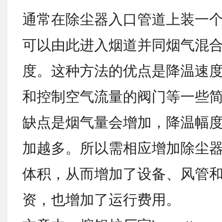
通常在除尘器入口管道上装一
可以由此进入烟道并同烟气混
度。这种方法的优点是降温速
和控制空气流量的阀门等一些
缺点是烟气量会增加，降温幅
加越多。所以需相应增加除尘
体积，从而增加了设备、风管
资，也增加了运行费用。