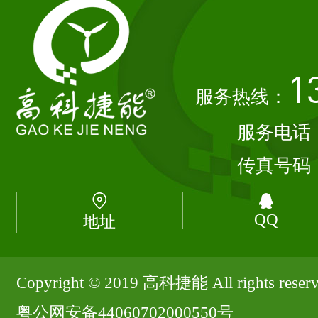
1
服务热线：
服务电话
传真号码
QQ
地址
Copyright © 2019 高科捷能 All rights rese
粤公网安备44060702000550号