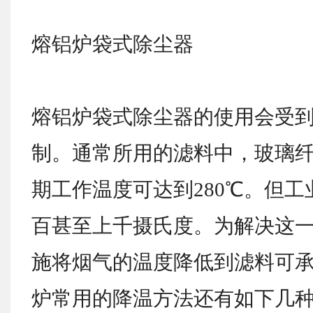
熔铝炉袋式除尘器
熔铝炉袋式除尘器的使用会受
制。通常所用的滤料中，玻璃
期工作温度可达到280℃。但
百甚至上千摄氏度。为解决这
施将烟气的温度降低到滤料可
炉常用的降温方法还有如下几