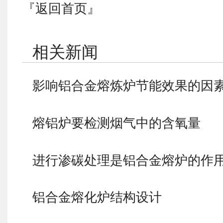
『返回首页』
相关新闻
影响铝合金熔炼炉节能效果的因
熔铝炉要检测烟气中的含氧量
进行渗碳处理是铝合金熔炉的作
铝合金熔化炉结构设计