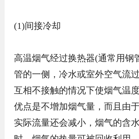
(1)间接冷却
高温烟气经过换热器(通常用钢
管的一侧，冷水或室外空气流
互相不接触的情况下使烟气温
优点是不增加烟气量，而且由
实际流量还会减小，烟气的含
时，烟气的热量可被回收利用