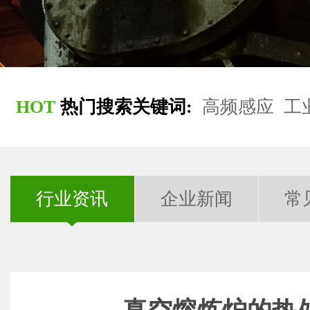
HOT
热门搜索关键词:
高频感应
工
行业资讯
企业新闻
常