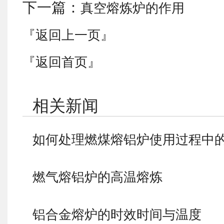
下一篇：
真空熔炼炉的作用
『返回上一页』
『返回首页』
相关新闻
如何处理燃煤熔铝炉使用过程中
燃气熔铝炉的高温熔炼
铝合金熔炉的时效时间与温度