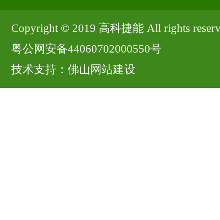
Copyright © 2019 高科捷能 All rights rese
粤公网安备44060702000550号
技术支持：
佛山网站建设