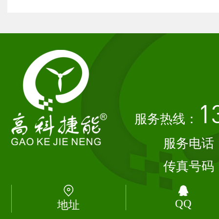
1
服务热线：
服务电话
传真号码
QQ
地址