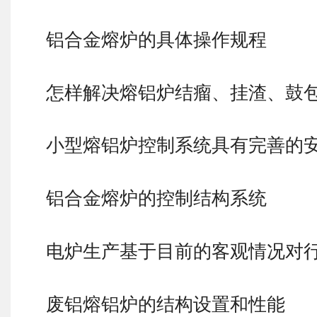
铝合金熔炉的具体操作规程
怎样解决熔铝炉结瘤、挂渣、鼓
小型熔铝炉控制系统具有完善的
铝合金熔炉的控制结构系统
电炉生产基于目前的客观情况对
废铝熔铝炉的结构设置和性能