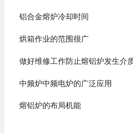
铝合金熔炉冷却时间
烘箱作业的范围很广
做好维修工作防止熔铝炉发生介
中频炉中频电炉的广泛应用
熔铝炉的布局机能