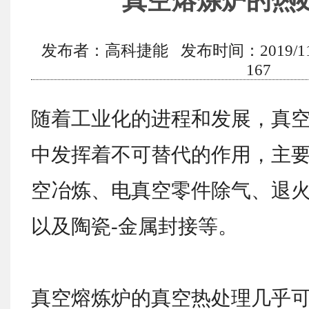
真空熔炼炉的热
发布者：高科捷能 发布时间：2019/11/9
167
随着工业化的进程和发展，真
中发挥着不可替代的作用，主
空冶炼、电真空零件除气、退
以及陶瓷-金属封接等。
真空熔炼炉的真空热处理几乎