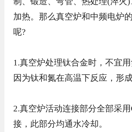
制、锻造、弯管、热处理(淬火
加热。那么真空炉和中频电炉
呢?
1.真空炉处理钛合金时，不宜
因为钛和氮在高温下反应，形
2.真空炉活动连接部分全部采
接，此部分均通水冷却。