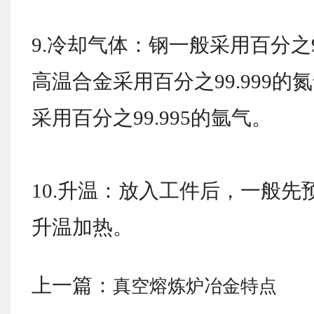
9.冷却气体：钢一般采用百分之9
高温合金采用百分之99.999
采用百分之99.995的氩气。
10.升温：放入工件后，一般先预抽
升温加热。
上一篇：
真空熔炼炉冶金特点