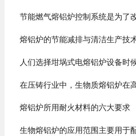
节能燃气熔铝炉控制系统是为了
熔铝炉的节能减排与清洁生产技
人们选择坩埚式电熔铝炉设备时
在压铸行业中，生物质熔铝炉在
熔铝炉所用耐火材料的六大要求
生物熔铝炉的应用范围主要用于