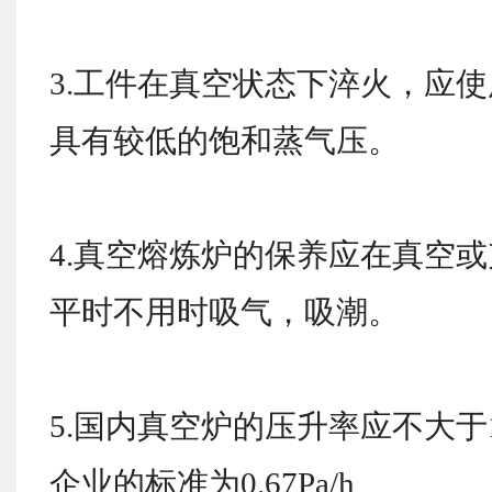
3.工件在真空状态下淬火，应
具有较低的饱和蒸气压。
4.真空熔炼炉的保养应在真空
平时不用时吸气，吸潮。
5.国内真空炉的压升率应不大于1.
企业的标准为0.67Pa/h