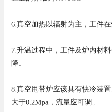
6.真空加热以辐射为主，工件
7.升温过程中，工件及炉内材
降。
8.真空甩带炉应该具有快冷装
大于0.2Mpa，流量应可调。