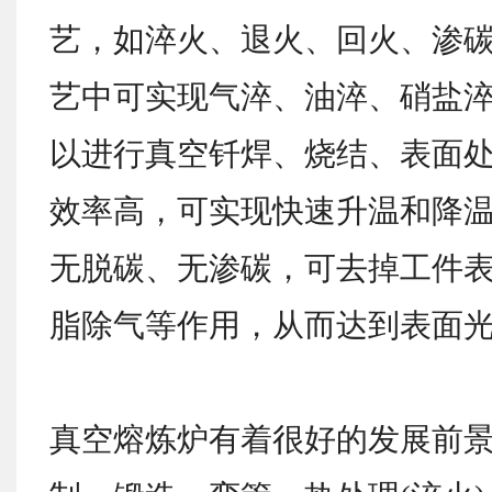
艺，如淬火、退火、回火、渗
艺中可实现气淬、油淬、硝盐
以进行真空钎焊、烧结、表面
效率高，可实现快速升温和降
无脱碳、无渗碳，可去掉工件
脂除气等作用，从而达到表面
真空熔炼炉有着很好的发展前